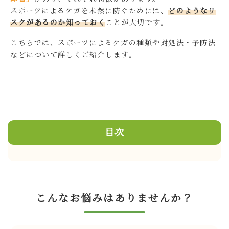
スポーツによるケガを未然に防ぐためには、
どのようなリ
スクがあるのか知っておく
ことが大切です。
こちらでは、スポーツによるケガの種類や対処法・予防法
などについて詳しくご紹介します。
目次
こんなお悩みはありませんか？