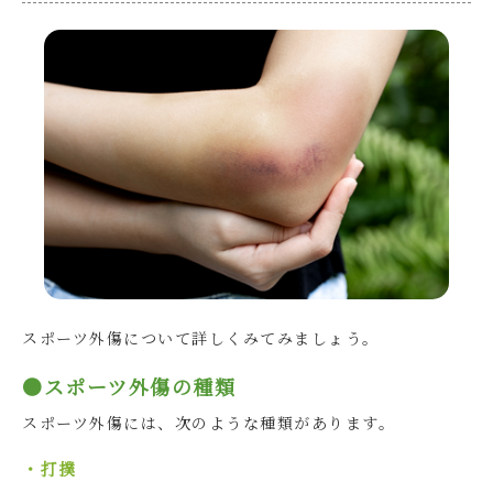
スポーツ外傷について詳しくみてみましょう。
●スポーツ外傷の種類
スポーツ外傷には、次のような種類があります。
・打撲