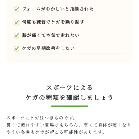
フォームがおかしいと指摘された
何度も練習でケガを繰り返す
膝が痛くて本気で走れない
ケガの早期改善をしたい
スポーツによる
ケガの種類を確認しましょう
スポーツにケガはつきものです。
暑くて疲れやすい夏場はもちろん、寒くて身体が硬くなり
やすい冬場もケガが起こる可能性があります。