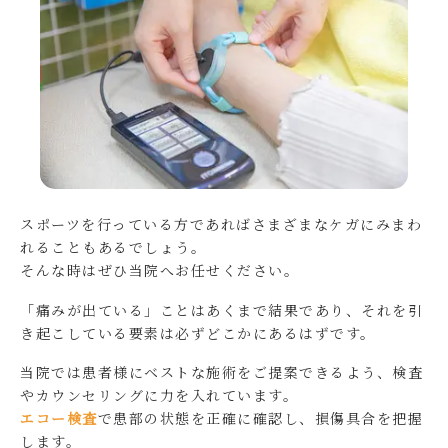
スポーツを行っている方であればさまざまなケガにみまわ
れることもあるでしょう。
そんな時はぜひ当院へお任せください。
「痛みが出ている」ことはあくまで結果であり、それを引
き起こしている要素は必ずどこかにあるはずです。
当院では患者様にベストな施術をご提案できるよう、検査
やカウンセリングに力を入れています。
エコー検査
で患部の状態を正確に確認し、損傷具合を把握
します。