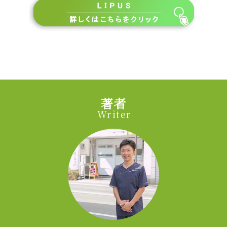
著者
Writer