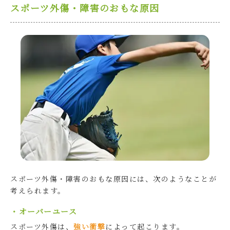
スポーツ外傷・障害のおもな原因
スポーツ外傷・障害のおもな原因には、次のようなことが
考えられます。
・オーバーユース
スポーツ外傷は、
強い衝撃
によって起こります。