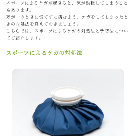
スポーツによるケガが起きると、気が動転してしまうこと
もあります。
万が一のときに慌てずに済むよう、ケガをしてしまったと
きの対処法を覚えておきましょう。
こちらでは、スポーツによるケガの対処法と予防法につい
てご紹介します。
スポーツによるケガの対処法