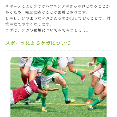
スポーツによるケガはハプニングがきっかけとなることが
あるため、完全に防ぐことは困難とされます。
しかし、どのようなケガがあるのか知っておくことで、対
策が立てやすくなります。
まずは、ケガの種類についてみてみましょう。
スポーツによるケガについて